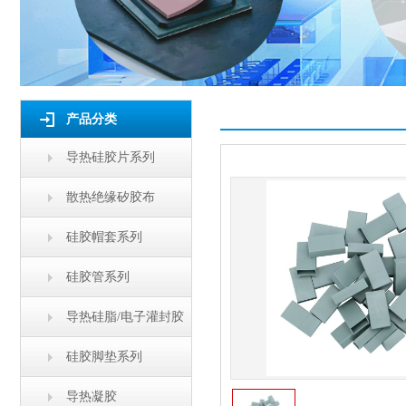
产品分类
导热硅胶片系列
散热绝缘矽胶布
硅胶帽套系列
硅胶管系列
导热硅脂/电子灌封胶
硅胶脚垫系列
导热凝胶